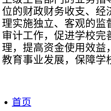
位的财政财务收支、经
理实施独立、客观的监
审计工作，促进学校完
理，提高资金使用效益
教育事业发展，保障学
首页