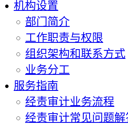
机构设置
部门简介
工作职责与权限
组织架构和联系方式
业务分工
服务指南
经责审计业务流程
经责审计常见问题解