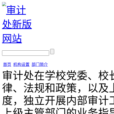
首页
机构设置
部门简介
审计处在学校党委、校
律、法规和政策，以及
度，独立开展内部审计
上级主管部门的业务指