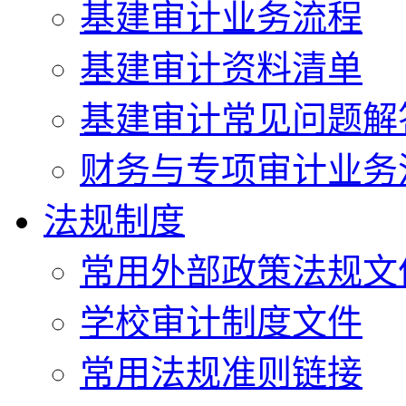
基建审计业务流程
基建审计资料清单
基建审计常见问题解
财务与专项审计业务流.
法规制度
常用外部政策法规文
学校审计制度文件
常用法规准则链接