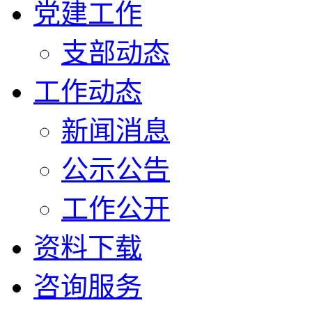
党建工作
支部动态
工作动态
新闻消息
公示公告
工作公开
资料下载
咨询服务