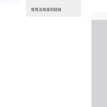
常用法规准则链接