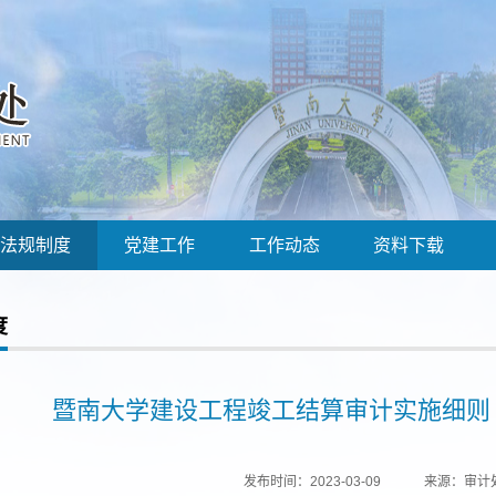
法规制度
党建工作
工作动态
资料下载
度
暨南大学建设工程竣工结算审计实施细则（暨
发布时间：2023-03-09
来源：审计