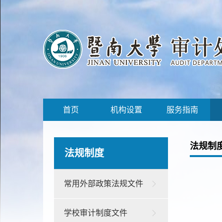
首页
机构设置
服务指南
法规制
法规制度
常用外部政策法规文件
学校审计制度文件